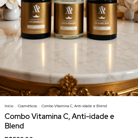
Início
.
Cosméticos
.
Combo Vitamina C, Anti-idade e Blend
Combo Vitamina C, Anti-idade e
Blend